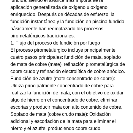
fundida, siendo el avance más importante la
aplicación generalizada de oxígeno u oxígeno
enriquecido. Después de décadas de esfuerzo, la
fundición instantánea y la fundición en piscina fundida
básicamente han reemplazado los procesos
pirometalúrgicos tradicionales.
1. Flujo del proceso de fundición por fuego
El proceso pirometalúrgico incluye principalmente
cuatro pasos principales: fundición de mata, soplado
de mata de cobre (mate), refinación pirometalúrgica de
cobre crudo y refinación electrolítica de cobre anódico.
Fundición de azufre (mate concentrado de cobre):
Utiliza principalmente concentrado de cobre para
realizar la fundición de mata, con el objetivo de oxidar
algo de hierro en el concentrado de cobre, eliminar
escorias y producir mata con alto contenido de cobre.
Soplado de mata (cobre crudo mate): Oxidación
adicional y escoriación de la mata para eliminar el
hierro y el azufre, produciendo cobre crudo.