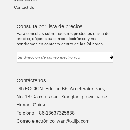
Contact Us
Consulta por lista de precios
Para consultas sobre nuestros productos o lista de
precios, déjenos su correo electrónico y nos
pondremos en contacto dentro de las 24 horas.
Contáctenos
DIRECCIÓN: Edificio B6, Accelerator Park,
No. 18 Gaoxin Road, Xiangtan, provincia de
Hunan, China
Teléfono: +86-13637325838
Correo electrónico:
wan@xtlfjx.com