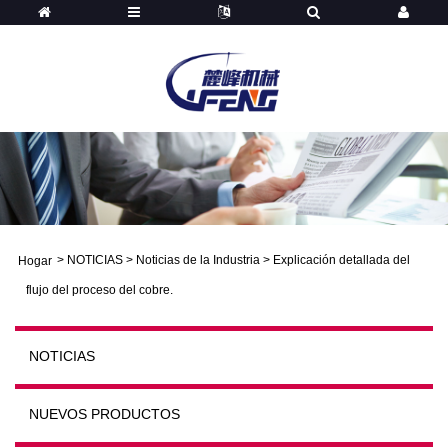
>
NOTICIAS
>
Noticias de la Industria
>
Explicación detallada del
Hogar
flujo del proceso del cobre.
NOTICIAS
NUEVOS PRODUCTOS