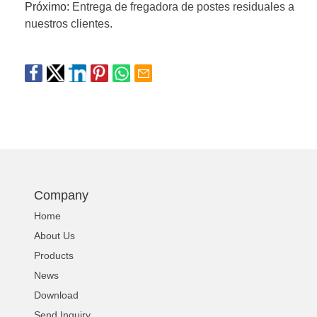
Próximo:
Entrega de fregadora de postes residuales a
nuestros clientes.
Company
Home
About Us
Products
News
Download
Send Inquiry