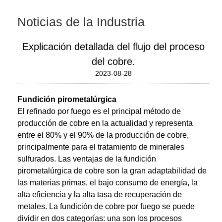
Noticias de la Industria
Explicación detallada del flujo del proceso
del cobre.
2023-08-28
Fundición pirometalúrgica
El refinado por fuego es el principal método de
producción de cobre en la actualidad y representa
entre el 80% y el 90% de la producción de cobre,
principalmente para el tratamiento de minerales
sulfurados. Las ventajas de la fundición
pirometalúrgica de cobre son la gran adaptabilidad de
las materias primas, el bajo consumo de energía, la
alta eficiencia y la alta tasa de recuperación de
metales. La fundición de cobre por fuego se puede
dividir en dos categorías: una son los procesos