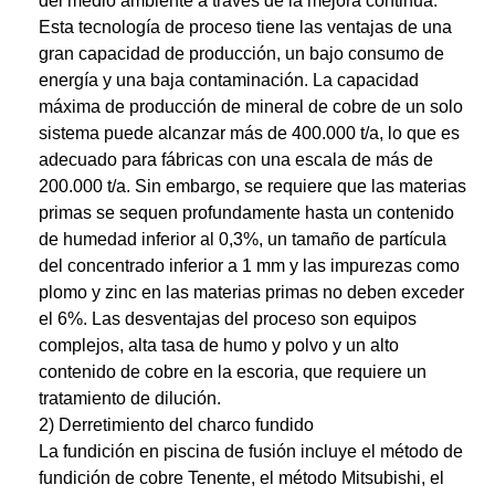
del medio ambiente a través de la mejora continua.
Esta tecnología de proceso tiene las ventajas de una
gran capacidad de producción, un bajo consumo de
energía y una baja contaminación. La capacidad
máxima de producción de mineral de cobre de un solo
sistema puede alcanzar más de 400.000 t/a, lo que es
adecuado para fábricas con una escala de más de
200.000 t/a. Sin embargo, se requiere que las materias
primas se sequen profundamente hasta un contenido
de humedad inferior al 0,3%, un tamaño de partícula
del concentrado inferior a 1 mm y las impurezas como
plomo y zinc en las materias primas no deben exceder
el 6%. Las desventajas del proceso son equipos
complejos, alta tasa de humo y polvo y un alto
contenido de cobre en la escoria, que requiere un
tratamiento de dilución.
2) Derretimiento del charco fundido
La fundición en piscina de fusión incluye el método de
fundición de cobre Tenente, el método Mitsubishi, el