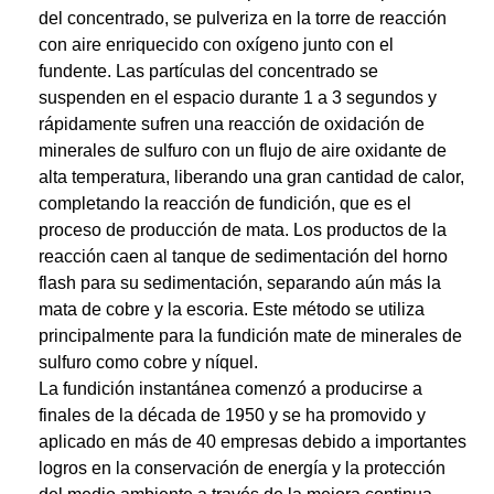
del concentrado, se pulveriza en la torre de reacción
con aire enriquecido con oxígeno junto con el
fundente. Las partículas del concentrado se
suspenden en el espacio durante 1 a 3 segundos y
rápidamente sufren una reacción de oxidación de
minerales de sulfuro con un flujo de aire oxidante de
alta temperatura, liberando una gran cantidad de calor,
completando la reacción de fundición, que es el
proceso de producción de mata. Los productos de la
reacción caen al tanque de sedimentación del horno
flash para su sedimentación, separando aún más la
mata de cobre y la escoria. Este método se utiliza
principalmente para la fundición mate de minerales de
sulfuro como cobre y níquel.
La fundición instantánea comenzó a producirse a
finales de la década de 1950 y se ha promovido y
aplicado en más de 40 empresas debido a importantes
logros en la conservación de energía y la protección