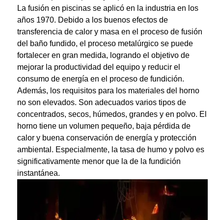
La fusión en piscinas se aplicó en la industria en los
años 1970. Debido a los buenos efectos de
transferencia de calor y masa en el proceso de fusión
del baño fundido, el proceso metalúrgico se puede
fortalecer en gran medida, logrando el objetivo de
mejorar la productividad del equipo y reducir el
consumo de energía en el proceso de fundición.
Además, los requisitos para los materiales del horno
no son elevados. Son adecuados varios tipos de
concentrados, secos, húmedos, grandes y en polvo. El
horno tiene un volumen pequeño, baja pérdida de
calor y buena conservación de energía y protección
ambiental. Especialmente, la tasa de humo y polvo es
significativamente menor que la de la fundición
instantánea.