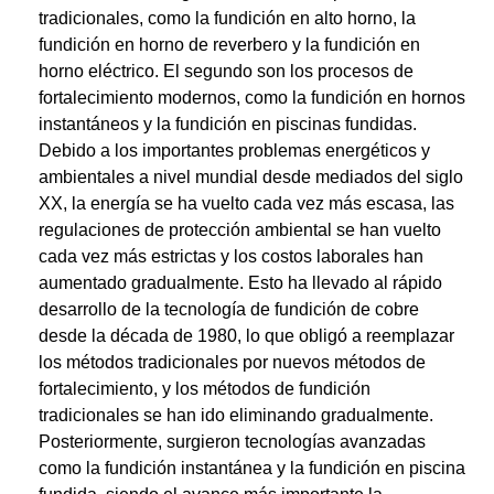
tradicionales, como la fundición en alto horno, la
fundición en horno de reverbero y la fundición en
horno eléctrico. El segundo son los procesos de
fortalecimiento modernos, como la fundición en hornos
instantáneos y la fundición en piscinas fundidas.
Debido a los importantes problemas energéticos y
ambientales a nivel mundial desde mediados del siglo
XX, la energía se ha vuelto cada vez más escasa, las
regulaciones de protección ambiental se han vuelto
cada vez más estrictas y los costos laborales han
aumentado gradualmente. Esto ha llevado al rápido
desarrollo de la tecnología de fundición de cobre
desde la década de 1980, lo que obligó a reemplazar
los métodos tradicionales por nuevos métodos de
fortalecimiento, y los métodos de fundición
tradicionales se han ido eliminando gradualmente.
Posteriormente, surgieron tecnologías avanzadas
como la fundición instantánea y la fundición en piscina