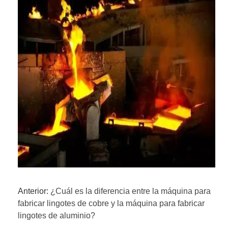
Anterior:
¿Cuál es la diferencia entre la máquina para
fabricar lingotes de cobre y la máquina para fabricar
lingotes de aluminio?