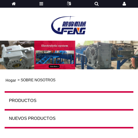
>
SOBRE NOSOTROS
Hogar
PRODUCTOS
NUEVOS PRODUCTOS