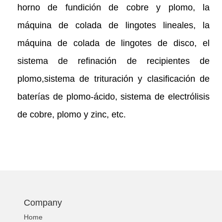
horno de fundición de cobre y plomo, la
máquina de colada de lingotes lineales, la
máquina de colada de lingotes de disco, el
sistema de refinación de recipientes de
plomo,sistema de trituración y clasificación de
baterías de plomo-ácido, sistema de electrólisis
de cobre, plomo y zinc, etc.
Company
Home