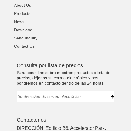
About Us
Products
News
Download
Send Inquiry
Contact Us
Consulta por lista de precios
Para consultas sobre nuestros productos o lista de
precios, déjenos su correo electrónico y nos
pondremos en contacto dentro de las 24 horas.
Contáctenos
DIRECCIÓN: Edificio B6, Accelerator Park,