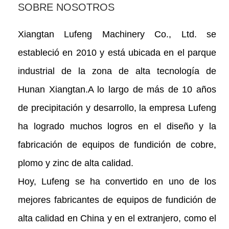
SOBRE NOSOTROS
Xiangtan Lufeng Machinery Co., Ltd. se
estableció en 2010 y está ubicada en el parque
industrial de la zona de alta tecnología de
Hunan Xiangtan.A lo largo de más de 10 años
de precipitación y desarrollo, la empresa Lufeng
ha logrado muchos logros en el diseño y la
fabricación de equipos de fundición de cobre,
plomo y zinc de alta calidad.
Hoy, Lufeng se ha convertido en uno de los
mejores fabricantes de equipos de fundición de
alta calidad en China y en el extranjero, como el