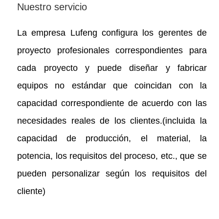
Nuestro servicio
La empresa Lufeng configura los gerentes de
proyecto profesionales correspondientes para
cada proyecto y puede diseñar y fabricar
equipos no estándar que coincidan con la
capacidad correspondiente de acuerdo con las
necesidades reales de los clientes.(incluida la
capacidad de producción, el material, la
potencia, los requisitos del proceso, etc., que se
pueden personalizar según los requisitos del
cliente)