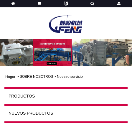
>
SOBRE NOSOTROS
>
Nuestro servicio
Hogar
PRODUCTOS
NUEVOS PRODUCTOS