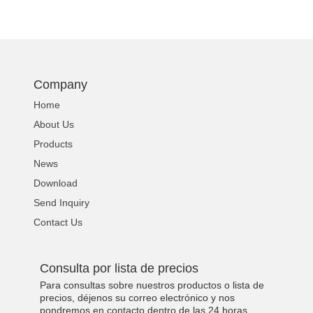
Company
Home
About Us
Products
News
Download
Send Inquiry
Contact Us
Consulta por lista de precios
Para consultas sobre nuestros productos o lista de
precios, déjenos su correo electrónico y nos
pondremos en contacto dentro de las 24 horas.