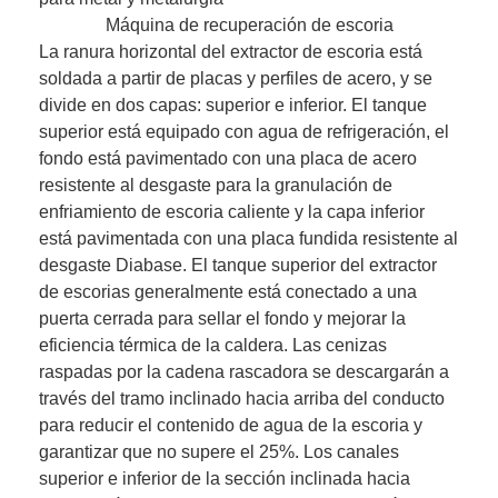
Máquina de recuperación de escoria
La ranura horizontal del extractor de escoria está
soldada a partir de placas y perfiles de acero, y se
divide en dos capas: superior e inferior. El tanque
superior está equipado con agua de refrigeración, el
fondo está pavimentado con una placa de acero
resistente al desgaste para la granulación de
enfriamiento de escoria caliente y la capa inferior
está pavimentada con una placa fundida resistente al
desgaste Diabase. El tanque superior del extractor
de escorias generalmente está conectado a una
puerta cerrada para sellar el fondo y mejorar la
eficiencia térmica de la caldera. Las cenizas
raspadas por la cadena rascadora se descargarán a
través del tramo inclinado hacia arriba del conducto
para reducir el contenido de agua de la escoria y
garantizar que no supere el 25%. Los canales
superior e inferior de la sección inclinada hacia