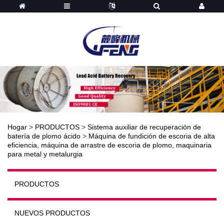
Hogar
>
PRODUCTOS
>
Sistema auxiliar de recuperación de
batería de plomo ácido
>
Máquina de fundición de escoria de alta
eficiencia, máquina de arrastre de escoria de plomo, maquinaria
para metal y metalurgia
PRODUCTOS
NUEVOS PRODUCTOS