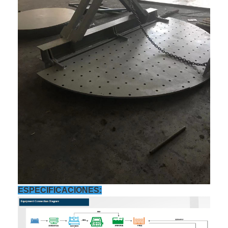
ESPECIFICACIONES: